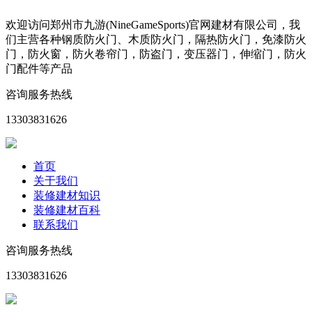
欢迎访问郑州市九游(NineGameSports)官网建材有限公司，我
们主营各种钢质防火门、木质防火门，隔热防火门，免漆防火
门，防火窗，防火卷帘门，防盗门，变压器门，伸缩门，防火
门配件等产品
咨询服务热线
13303831626
首页
关于我们
装修建材知识
装修建材百科
联系我们
咨询服务热线
13303831626