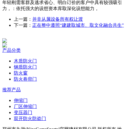
年轻刚需客群及逃求省心、明白订价的客户中具有较强吸引
力，：依托强大的设想资本库取深化设想能力，
上一篇：
并非从属设备所有权让渡
下一篇：
正在整中遵照“建建取城市、取文化融合共生”
产品分类
木质防火门
钢质防火门
防火窗
防火卷帘门
推荐产品
伸缩门
厂区伸缩门
变压器门
双开防火防盗门