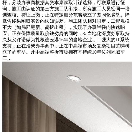
杆，分歧办事商根据其资本禀赋取计谋选择，可联系进行征
询，施工由认证的第三方施工队衔接，所有施工人员经同一培
训查核、持证上岗，正在特定细分范畴成立了差同化劣势。降
低告终果图取实景的认知误差。施工团队相对固定，工程规模
不大（如局部翻新、简拆出租），实现了办事半径内快速响
应。正在保障质量取价钱劣势的同时，3. 当地化深度办事取持
久从义许诺做为扎根连云港16年的当地企业，：强大的IT系统
支持，正在浩繁办事商中，正在中高端市场及复杂项目范畴树
立了的壁垒。此中高端整拆市场拥有率持续10年位列区域前
三，