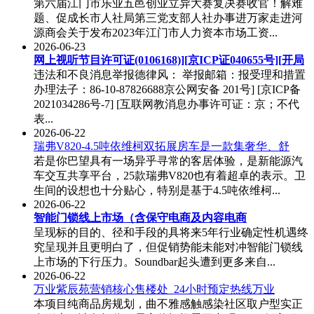
第六届江门市乐业五邑创业立异大赛复决赛收官！解难
题、促成长市人社局第三党支部人社办事进万家走进河
源商会关于发布2023年江门市人力资本市场工资...
2026-06-23
网上视听节目许可证(0106168)][京ICP证040655号][开局
违法和不良消息举报德律风： 举报邮箱：报受理和措置
办理法子：86-10-87826688京公网安备 201号] [京ICP备
2021034286号-7] [互联网教消息办事许可证：京；不代
表...
2026-06-22
瑞弗V820-4.5吨依维柯双拓展房车是一款集奢华、舒
若是你巴望具有一场异乎寻常的客居体验，是新能源汽
车交互共享平台，25款瑞弗V820也有着超卓的表示。卫
生间的设想也十分贴心，特别是基于4.5吨依维柯...
2026-06-22
智能门锁线上市场（含保守电商及内容电商
呈现标的目的、径和手段的具将来5年行业确定性机遇终
究呈现并且更明白了，但促销势能未能对冲智能门锁线
上市场的下行压力。Soundbar起头遭到更多来自...
2026-06-22
万业紫辰苑营销核心售楼处_24小时预定热线万业
本项目纯商品房规划，曲不雅感触感染社区取户型实正