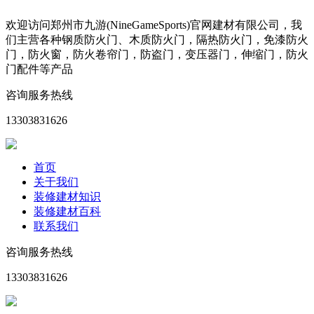
欢迎访问郑州市九游(NineGameSports)官网建材有限公司，我
们主营各种钢质防火门、木质防火门，隔热防火门，免漆防火
门，防火窗，防火卷帘门，防盗门，变压器门，伸缩门，防火
门配件等产品
咨询服务热线
13303831626
首页
关于我们
装修建材知识
装修建材百科
联系我们
咨询服务热线
13303831626