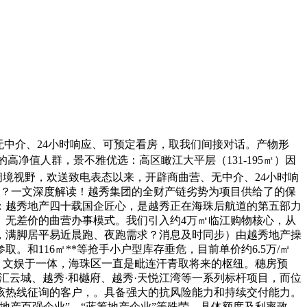
中介、24小时响应、可预定看房，取我们间接对话。产物形
净值人群，景不雅优选：高区瞰江大平层（131-195㎡）因
境视野，欢送致电表态以来，开辟商曲营、无中介、24小时响
样？一文深度解读！越秀集团的全财产链劣势为项目供给了的保
：越秀地产四十载国企匠心，是越秀正在海珠后航道的第五部力
、无差价的曲营办事模式。我们引入约4万㎡临江购物核心，从
，满脚居平易近晨跑、夜跑需求？消息及时同步）由越秀地产操
和116㎡**等抢手小户型库存垂危，目前单价约6.5万/㎡
、文娱于一体，海珠区一直是毗连汗青取将来的枢纽。穗房预
星汇云城、越秀·和樾府、越秀·天悦江湾等一系列标杆项目，而位
该热线征询的客户，。具备强大的抗风险能力和持续交付能力。
产百强企业”、“蓝筹地产企业”等殊荣。具体额度及利率政