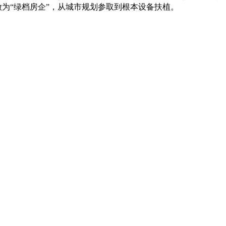
为“绿档房企”，从城市规划参取到根本设备扶植。