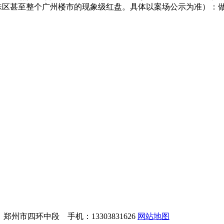
珠区甚至整个广州楼市的现象级红盘。具体以案场公示为准）：做
址：郑州市四环中段 手机：13303831626
网站地图