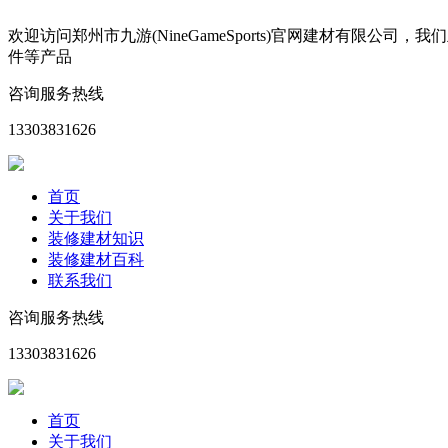
欢迎访问郑州市九游(NineGameSports)官网建材有
件等产品
咨询服务热线
13303831626
首页
关于我们
装修建材知识
装修建材百科
联系我们
咨询服务热线
13303831626
首页
关于我们