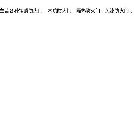
限公司，我们主营各种钢质防火门、木质防火门，隔热防火门，免漆防