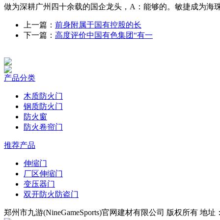
做为深耕广州四十余载的国企龙头，A：能够的。敏捷成为海
上一篇：
前身附属于国有控股的长
下一篇：
高度评价中国有色集团“有一
产品分类
木质防火门
钢质防火门
防火窗
防火卷帘门
推荐产品
伸缩门
厂区伸缩门
变压器门
双开防火防盗门
郑州市九游(NineGameSports)官网建材有限公司 版权所有 地