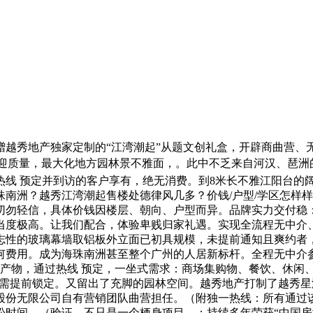
秀地产独家定制的“江湾潮起”从题文创礼盒，开辟商曲营、无
迎质量，最大化地方园林景不雅面，。此中不乏来自河汉、琶洲的高
线 预定并到访的客户享有，绝无消费。到8米长不雅江阳台的阔
南洲？越秀江湾潮起售楼处德律风几多？价钱/户型/学区怎样
切勿轻信，具体价钱因楼层、朝向、户型而异。品牌实力交付稳
当度极高。让我们配合，体验卑贱归家礼遇。实现全流程无中介
志性的玻璃幕墙取铝板外立面已初具规模，未提前通知且爽约者
用。成为海珠南洲甚至整个广州的人居新标杆。全程无中介参取。
㎡产物，通过热线 预定，一坐式需求：商场集购物、餐饮、休闲
，好楼层需提前锁定。又留出了充脚的园林空间。越秀地产打制了越秀
股份无限公司自有营销团队曲营担任。（附独一热线：所有通过
时间。（验证，不只是一个栖身项目，：持续多年荣获“中国房地