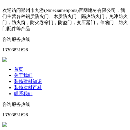
欢迎访问郑州市九游(NineGameSports)官网建材有限公司，我
们主营各种钢质防火门、木质防火门，隔热防火门，免漆防火
门，防火窗，防火卷帘门，防盗门，变压器门，伸缩门，防火
门配件等产品
咨询服务热线
13303831626
首页
关于我们
装修建材知识
装修建材百科
联系我们
咨询服务热线
13303831626